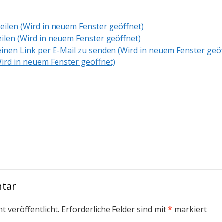
teilen (Wird in neuem Fenster geöffnet)
eilen (Wird in neuem Fenster geöffnet)
inen Link per E-Mail zu senden (Wird in neuem Fenster geö
ird in neuem Fenster geöffnet)
.
ntar
t veröffentlicht.
Erforderliche Felder sind mit
*
markiert