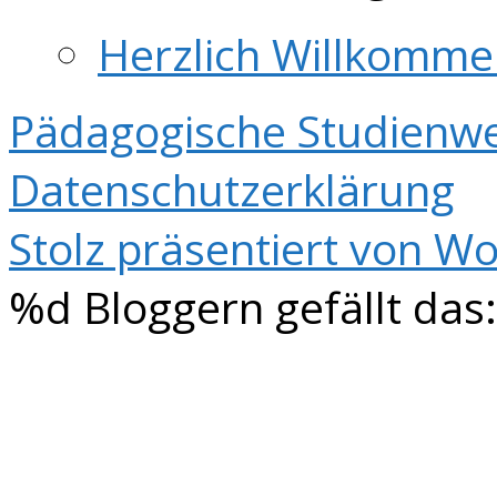
Herzlich Willkomme
Pädagogische Studienwe
Datenschutzerklärung
Stolz präsentiert von W
%d
Bloggern gefällt das: