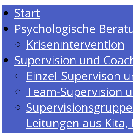
Start
Psychologische Berat
Krisenintervention
Supervision und Coac
Einzel-Supervison u
Team-Supervision 
Supervisionsgruppe 
Leitungen aus Kita,