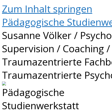
Zum Inhalt springen
Pädagogische Studienwe
Susanne Völker / Psycho
Supervision / Coaching 
Traumazentrierte Fachb
Traumazentrierte Psycho