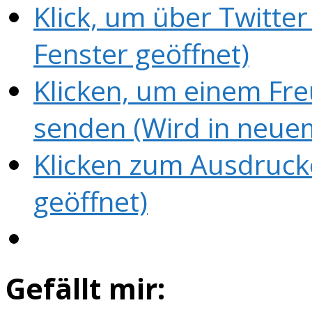
Klick, um über Twitter
Fenster geöffnet)
Klicken, um einem Fre
senden (Wird in neuem
Klicken zum Ausdruck
geöffnet)
Gefällt mir: