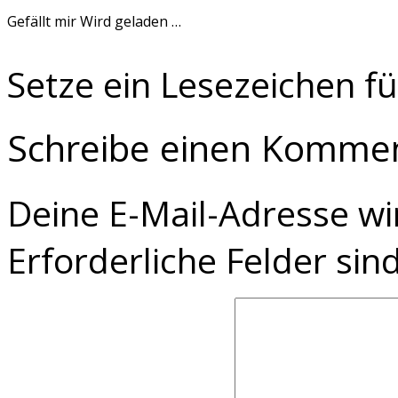
Gefällt mir
Wird geladen …
Setze ein Lesezeichen f
Schreibe einen Komme
Deine E-Mail-Adresse wir
Erforderliche Felder sin