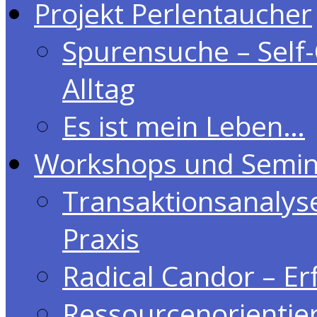
Projekt Perlentaucher
Spurensuche – Self-
Alltag
Es ist mein Leben…
Workshops und Semin
Transaktionsanalys
Praxis
Radical Candor – Er
Ressourcenorientie