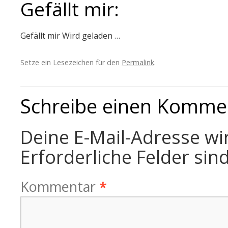
Gefällt mir:
Gefällt mir
Wird geladen …
Setze ein Lesezeichen für den
Permalink
.
Schreibe einen Komme
Deine E-Mail-Adresse wir
Erforderliche Felder sin
Kommentar
*