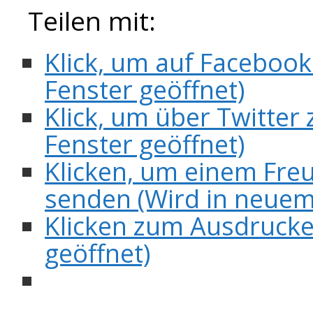
Teilen mit:
Klick, um auf Facebook
Fenster geöffnet)
Klick, um über Twitter 
Fenster geöffnet)
Klicken, um einem Freu
senden (Wird in neuem
Klicken zum Ausdrucke
geöffnet)