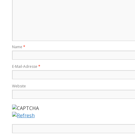
Name
*
E-Mail-Adresse
*
Website