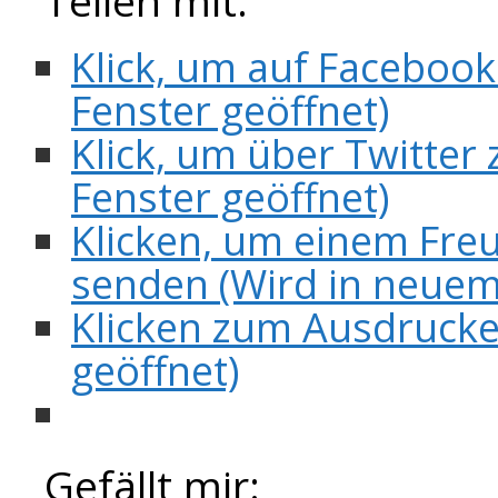
Teilen mit:
Klick, um auf Facebook
Fenster geöffnet)
Klick, um über Twitter 
Fenster geöffnet)
Klicken, um einem Freu
senden (Wird in neuem
Klicken zum Ausdrucke
geöffnet)
Gefällt mir: