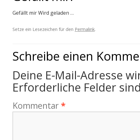
Gefällt mir
Wird geladen …
Setze ein Lesezeichen für den
Permalink
.
Schreibe einen Komme
Deine E-Mail-Adresse wir
Erforderliche Felder sin
Kommentar
*