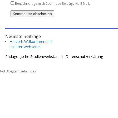
Benachrichtige mich über neue Beiträge via E-Mail.
Neueste Beiträge
Herzlich Willkommen auf
unserer Webseite!
Pädagogische Studienwerkstatt
Datenschutzerklärung
%d
Bloggern gefällt das: