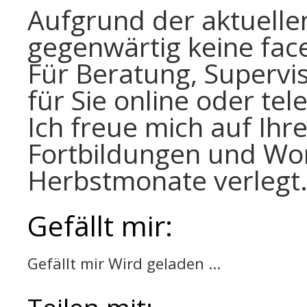
Aufgrund der aktuelle
gegenwärtig keine face
Für Beratung, Supervis
für Sie online oder tel
Ich freue mich auf Ih
Fortbildungen und Wo
Herbstmonate verlegt
Gefällt mir:
Gefällt mir
Wird geladen …