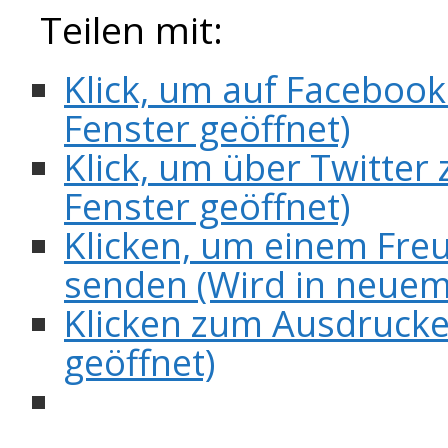
Teilen mit:
Klick, um auf Facebook
Fenster geöffnet)
Klick, um über Twitter 
Fenster geöffnet)
Klicken, um einem Freu
senden (Wird in neuem
Klicken zum Ausdrucke
geöffnet)