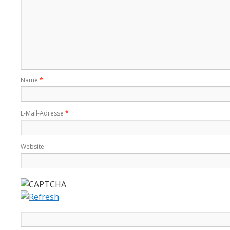
Name
*
E-Mail-Adresse
*
Website