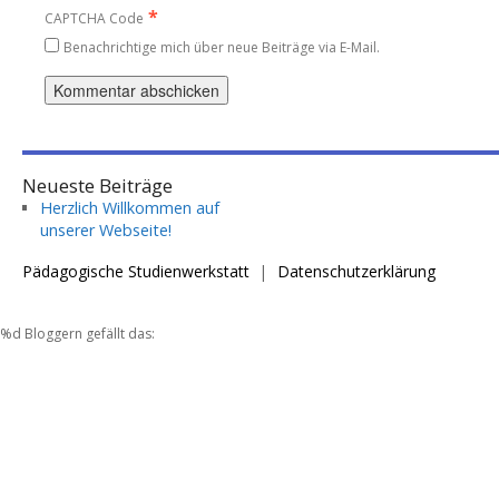
*
CAPTCHA Code
Benachrichtige mich über neue Beiträge via E-Mail.
Neueste Beiträge
Herzlich Willkommen auf
unserer Webseite!
Pädagogische Studienwerkstatt
Datenschutzerklärung
%d
Bloggern gefällt das: