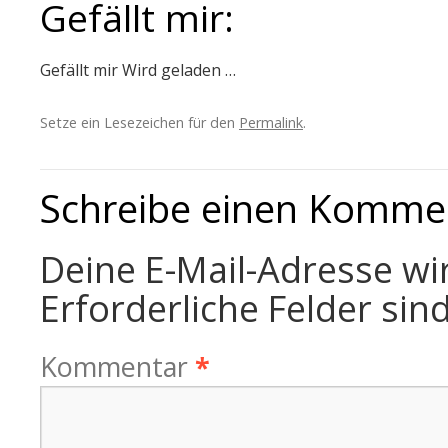
Gefällt mir:
Gefällt mir
Wird geladen …
Setze ein Lesezeichen für den
Permalink
.
Schreibe einen Komme
Deine E-Mail-Adresse wir
Erforderliche Felder sin
Kommentar
*